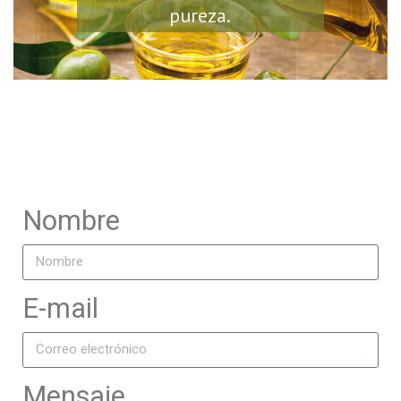
pureza.
Nombre
E-mail
Mensaje