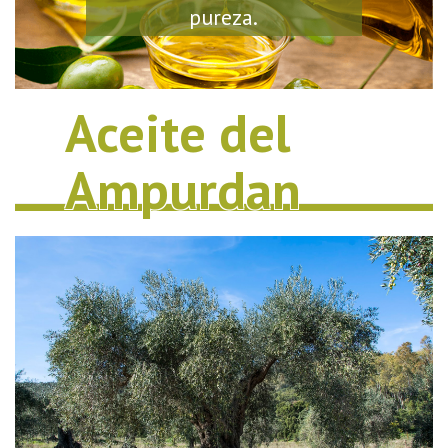
pureza.
Aceite del
Ampurdan