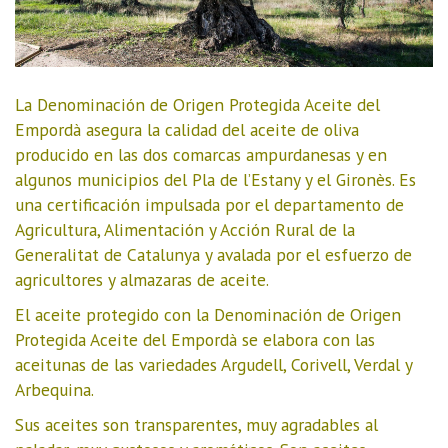
La Denominación de Origen Protegida Aceite del
Empordà asegura la calidad del aceite de oliva
producido en las dos comarcas ampurdanesas y en
algunos municipios del Pla de l’Estany y el Gironès. Es
una certificación impulsada por el departamento de
Agricultura, Alimentación y Acción Rural de la
Generalitat de Catalunya y avalada por el esfuerzo de
agricultores y almazaras de aceite.
El aceite protegido con la Denominación de Origen
Protegida Aceite del Empordà se elabora con las
aceitunas de las variedades Argudell, Corivell, Verdal y
Arbequina.
Sus aceites son transparentes, muy agradables al