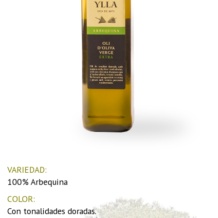
VARIEDAD:
100% Arbequina
COLOR:
Con tonalidades doradas.