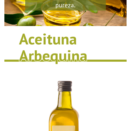
pureza.
Aceituna
Arbequina